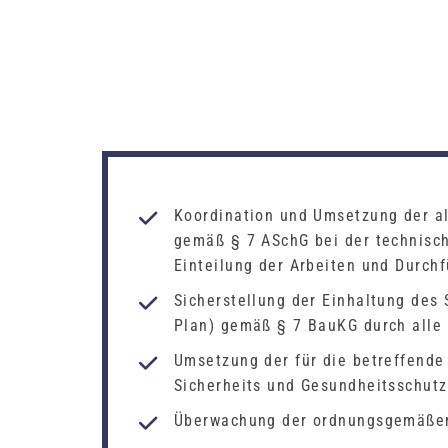
Koordination und Umsetzung der a
gemäß § 7 ASchG bei der technisch
Einteilung der Arbeiten und Durch
Sicherstellung der Einhaltung des 
Plan) gemäß § 7 BauKG durch alle 
Umsetzung der für die betreffend
Sicherheits und Gesundheitsschutz 
Überwachung der ordnungsgemäßen