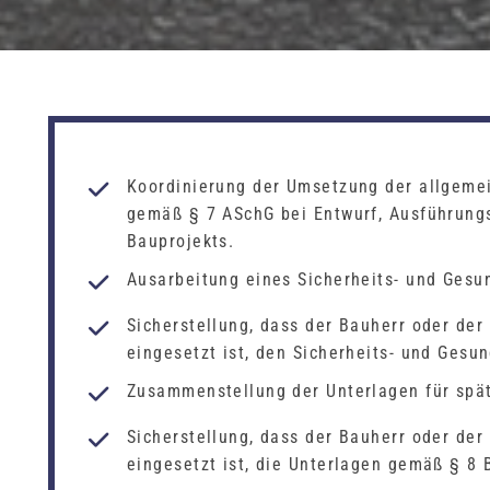
Koordinierung der Umsetzung der allgeme
gemäß § 7 ASchG bei Entwurf, Ausführung
Bauprojekts.
Ausarbeitung eines Sicherheits- und Ges
Sicherstellung, dass der Bauherr oder der 
eingesetzt ist, den Sicherheits- und Gesu
Zusammenstellung der Unterlagen für spä
Sicherstellung, dass der Bauherr oder der 
eingesetzt ist, die Unterlagen gemäß § 8 