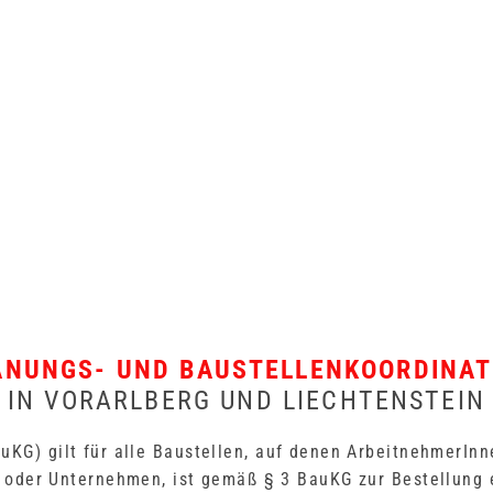
ANUNGS- UND BAUSTELLENKOORDINAT
IN VORARLBERG UND LIECHTENSTEIN
uKG) gilt für alle Baustellen, auf denen ArbeitnehmerInn
on oder Unternehmen, ist gemäß § 3 BauKG zur Bestellung 