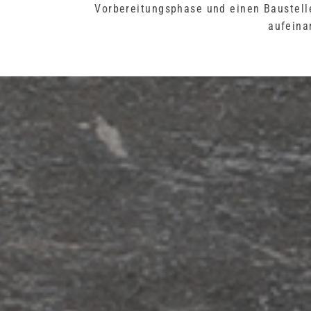
Vorbereitungsphase und einen Baustelle
aufeina