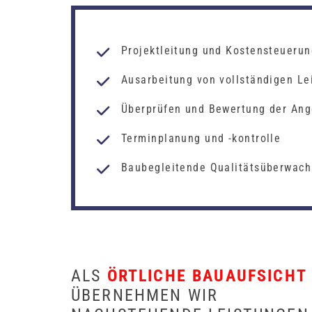
Projektleitung und Kostensteuerun
Ausarbeitung von vollständigen Le
Überprüfen und Bewertung der An
Terminplanung und -kontrolle
Baubegleitende Qualitätsüberwac
ALS
ÖRTLICHE BAUAUFSICHT
ÜBERNEHMEN WIR