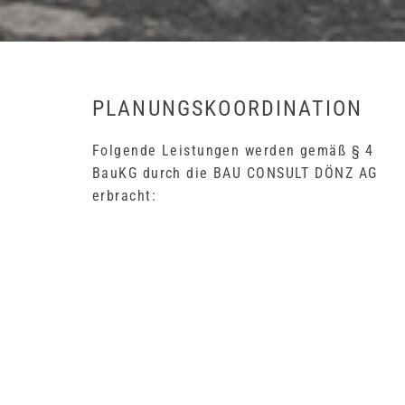
PLANUNGSKOORDINATION
Folgende Leistungen werden gemäß § 4
BauKG durch die BAU CONSULT DÖNZ AG
erbracht: