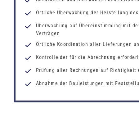
Örtliche Überwachung der Herstellung de
Überwachung auf Übereinstimmung mit den
Verträgen
Örtliche Koordination aller Lieferungen u
Kontrolle der für die Abrechnung erforde
Prüfung aller Rechnungen auf Richtigkeit
Abnahme der Bauleistungen mit Feststell